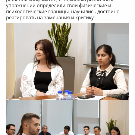
упражнений определили свои физические и
психологические границы, научились достойно
реагировать на замечания и критику.