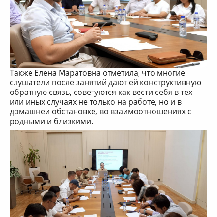
Также Елена Маратовна отметила, что многие
слушатели после занятий дают ей конструктивную
обратную связь, советуются как вести себя в тех
или иных случаях не только на работе, но и в
домашней обстановке, во взаимоотношениях с
родными и близкими.