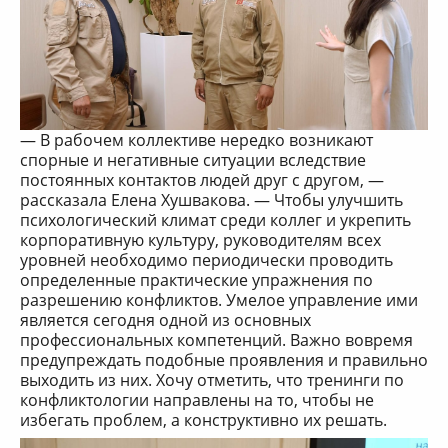
— В рабочем коллективе нередко возникают
спорные и негативные ситуации вследствие
постоянных контактов людей друг с другом, —
рассказала Елена Хушвакова. — Чтобы улучшить
психологический климат среди коллег и укрепить
корпоративную культуру, руководителям всех
уровней необходимо периодически проводить
определенные практические упражнения по
разрешению конфликтов. Умелое управление ими
является сегодня одной из основных
профессиональных компетенций. Важно вовремя
предупреждать подобные проявления и правильно
выходить из них. Хочу отметить, что тренинги по
конфликтологии направлены на то, чтобы не
избегать проблем, а конструктивно их решать.