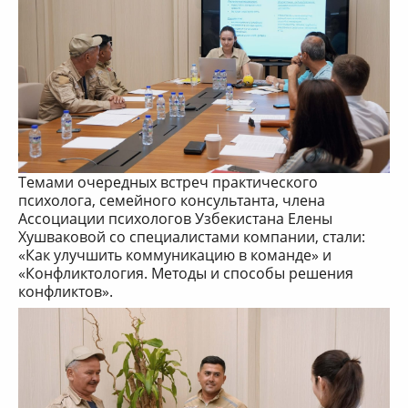
Темами очередных встреч практического
психолога, семейного консультанта, члена
Ассоциации психологов Узбекистана Елены
Хушваковой со специалистами компании, стали:
«Как улучшить коммуникацию в команде» и
«Конфликтология. Методы и способы решения
конфликтов».