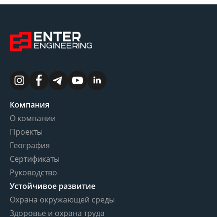
Компания
О компании
Проекты
География
Сертификаты
Руководство
Устойчивое развитие
Охрана окружающей среды
Здоровье и охрана труда