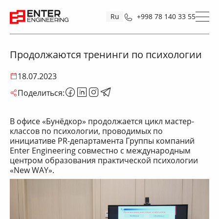
Ru
+998 78 140 33 55
Продолжаются тренинги по психологии
18.07.2023
Поделиться:
В офисе «Бунёдкор» продолжается цикл мастер-
классов по психологии, проводимых по
инициативе PR-департамента Группы компаний
Enter Engineering совместно с международным
центром образования практической психологии
«New WAY».