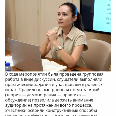
В ходе мероприятий была проведена групповая
работа в виде дискуссии, слушатели выполняли
практические задания и участвовали в ролевых
играх. Правильно выстроенная схема занятий
(теория — демонстрация — практика —
обсуждение) позволила держать внимание
аудитории на протяжении всего процесса.
Участники освоили конструктивные способы
решения конфликтов, с помощью различных