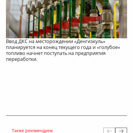
Ввод ДКС на месторождении «Денгизкуль»
планируется на конец текущего года и «голубое»
топливо начнет поступать на предприятия
переработки.
Также рекомендуем