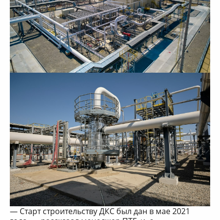
— Старт строительству ДКС был дан в мае 2021