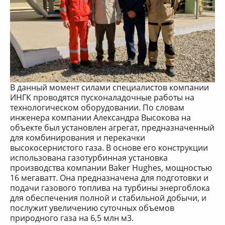
В данный момент силами специалистов компании
ИНГК проводятся пусконаладочные работы на
технологическом оборудовании. По словам
инженера компании Александра Высокова на
объекте был установлен агрегат, предназначенный
для комбинирования и перекачки
высокосернистого газа. В основе его конструкции
использована газотурбинная установка
производства компании Baker Hughes, мощностью
16 мегаватт. Она предназначена для подготовки и
подачи газового топлива на турбины энергоблока
для обеспечения полной и стабильной добычи, и
послужит увеличению суточных объемов
природного газа на 6,5 млн м3.