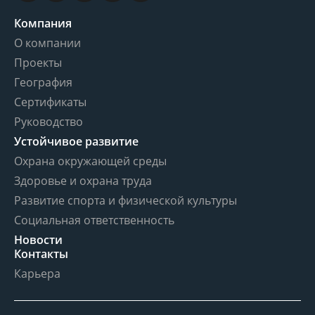
Компания
О компании
Проекты
География
Сертификаты
Руководство
Устойчивое развитие
Охрана окружающей среды
Здоровье и охрана труда
Развитие спорта и физической культуры
Социальная ответственность
Новости
Контакты
Карьера