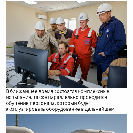
В ближайшее время состоятся комплексные
испытания, также параллельно проводится
обучение персонала, который будет
эксплуатировать оборудование в дальнейшем.