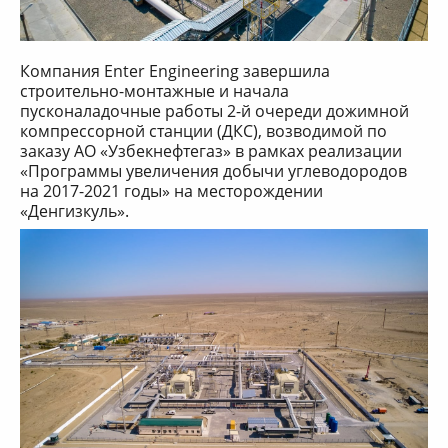
Компания Enter Engineering завершила
строительно-монтажные и начала
пусконаладочные работы 2-й очереди дожимной
компрессорной станции (ДКС), возводимой по
заказу АО «Узбекнефтегаз» в рамках реализации
«Программы увеличения добычи углеводородов
на 2017-2021 годы» на месторождении
«Денгизкуль».