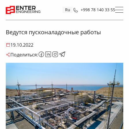
Ru
+998 78 140 33 55
Ведутся пусконаладочные работы
19.10.2022
Поделиться: