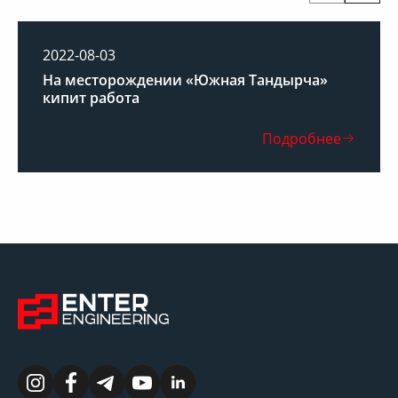
2022-08-03
На месторождении «Южная Тандырча»
кипит работа
Подробнее