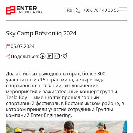
Ru
+998 78 140 33 55
Sky Camp Bo‘stonliq 2024
05.07.2024
Поделиться:
Два активных выходных в горах, более 800
участников из 15 стран мира, четыре вида
спортивных состязаний, экологические
мероприятия и зажигательный концерт группы
Tesla Boy — именно так прошел горный
спортивный фестиваль в Бостанлыкском районе, в
котором приняли участие сотрудники Группы
компаний Enter Engineering.