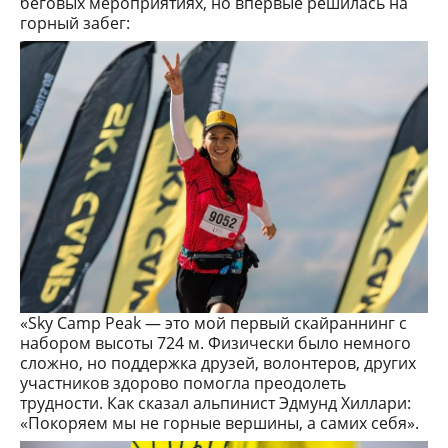
беговых мероприятиях, но впервые решилась на
горный забег:
«Sky Camp Peak — это мой первый скайраннинг с
набором высоты 724 м. Физически было немного
сложно, но поддержка друзей, волонтеров, других
участников здорово помогла преодолеть
трудности. Как сказал альпинист Эдмунд Хиллари:
«Покоряем мы не горные вершины, а самих себя».