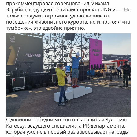
прокомментировал соревнования Михаил
Зарубин, ведущий специалист проекта UNG-2. — Не
только получил огромное удовольствие от
посещения живописного курорта, но и постоял «на
тумбочке», это вдвойне приятно.
С двойной победой можно поздравить и Зульфию
Катееву, ведущего специалиста PR-департамента,
которая уже не в первый раз завоевывает награды