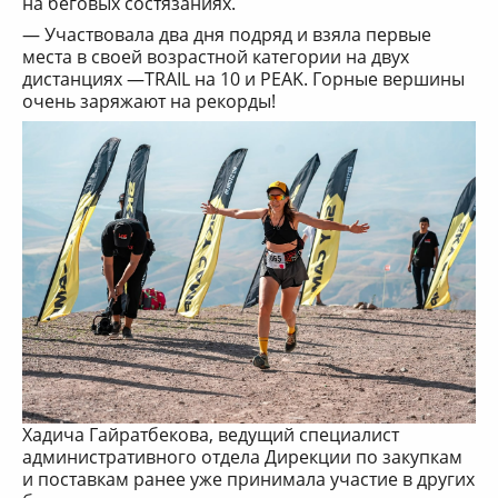
на беговых состязаниях.
— Участвовала два дня подряд и взяла первые
места в своей возрастной категории на двух
дистанциях —TRAIL на 10 и PEAK. Горные вершины
очень заряжают на рекорды!
Хадича Гайратбекова, ведущий специалист
административного отдела Дирекции по закупкам
и поставкам ранее уже принимала участие в других