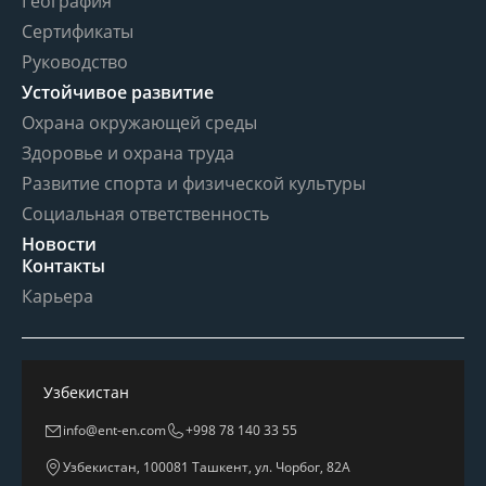
География
Сертификаты
Руководство
Устойчивое развитие
Охрана окружающей среды
Здоровье и охрана труда
Развитие спорта и физической культуры
Социальная ответственность
Новости
Контакты
Карьера
Узбекистан
info@ent-en.com
+998 78 140 33 55
Узбекистан, 100081 Ташкент, ул. Чорбог, 82А