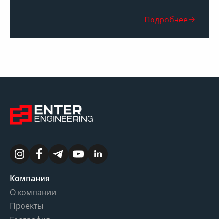
Подробнее
Компания
О компании
Проекты