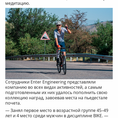
медитацию.
Сотрудники Enter Engineering представляли
компанию во всех видах активностей, а самым
подготовленным их них удалось пополнить свою
коллекцию наград, завоевав места на пьедестале
почета.
— Занял первое место в возрастной группе 45–49
лет и 4 место среди мужчин в дисциплине BIKE. —