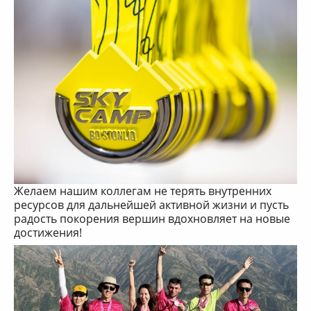
Желаем нашим коллегам не терять внутренних
ресурсов для дальнейшей активной жизни и пусть
радость покорения вершин вдохновляет на новые
достижения!