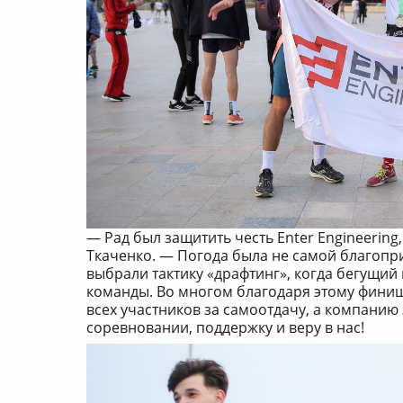
— Рад был защитить честь Enter Engineering
Ткаченко. — Погода была не самой благопри
выбрали тактику «драфтинг», когда бегущий
команды. Во многом благодаря этому фини
всех участников за самоотдачу, а компанию
соревновании, поддержку и веру в нас!