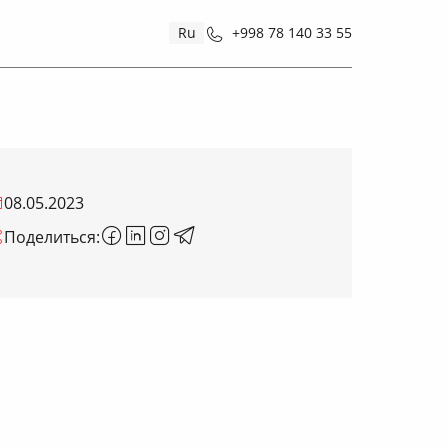
Ru
+998 78 140 33 55
08.05.2023
Поделиться: