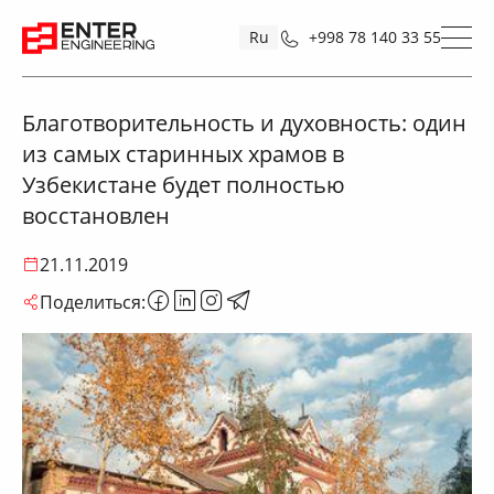
Ru
+998 78 140 33 55
Благотворительность и духовность: один
из самых старинных храмов в
Узбекистане будет полностью
восстановлен
21.11.2019
Поделиться: