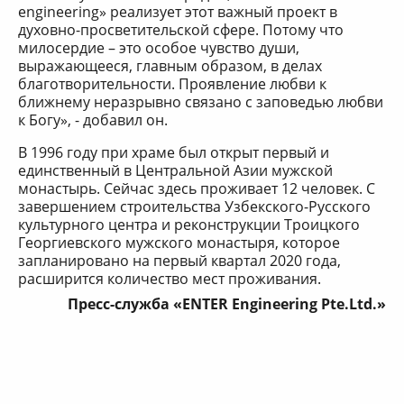
engineering» реализует этот важный проект в
духовно-просветительской сфере. Потому что
милосердие – это особое чувство души,
выражающееся, главным образом, в делах
благотворительности. Проявление любви к
ближнему неразрывно связано с заповедью любви
к Богу», - добавил он.
В 1996 году при храме был открыт первый и
единственный в Центральной Азии мужской
монастырь. Сейчас здесь проживает 12 человек. С
завершением строительства Узбекского-Русского
культурного центра и реконструкции Троицкого
Георгиевского мужского монастыря, которое
запланировано на первый квартал 2020 года,
расширится количество мест проживания.
Пресс-служба «ENTER Engineering Pte.Ltd.»