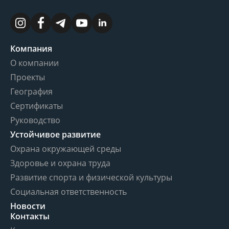
Компания
О компании
Проекты
География
Сертификаты
Руководство
Устойчивое развитие
Охрана окружающей среды
Здоровье и охрана труда
Развитие спорта и физической культуры
Социальная ответственность
Новости
Контакты