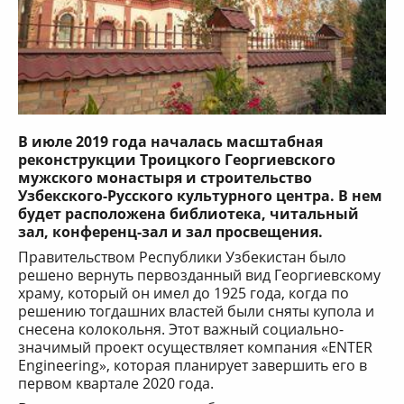
В июле 2019 года началась масштабная
реконструкции Троицкого Георгиевского
мужского монастыря и строительство
Узбекского-Русского культурного центра. В нем
будет расположена библиотека, читальный
зал, конференц-зал и зал просвещения.
Правительством Республики Узбекистан было
решено вернуть первозданный вид Георгиевскому
храму, который он имел до 1925 года, когда по
решению тогдашних властей были сняты купола и
снесена колокольня. Этот важный социально-
значимый проект осуществляет компания «ENTER
Engineering», которая планирует завершить его в
первом квартале 2020 года.