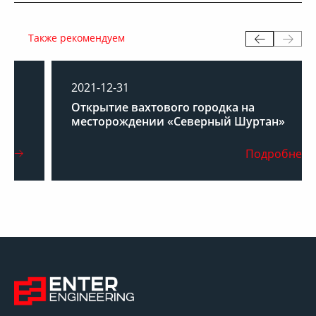
Также рекомендуем
2021-12-31
Открытие вахтового городка на
месторождении «Северный Шуртан»
Подробнее